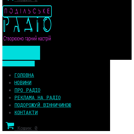
Мобільне меню
Мобільне меню
ГОЛОВНА
НОВИНИ
ПРО РАДІО
РЕКЛАМА НА РАДІО
ПОДОРОЖУЙ ВІННИЧИНОЮ
КОНТАКТИ
Кошик
0