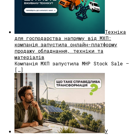
Техніка
для господарства напряму від МХП:
компанія запустила онлайн-платформу
продажу обладнання, техніки та
матеріалів
Компанія МХП запустила MHP Stock Sale —
[…]
У