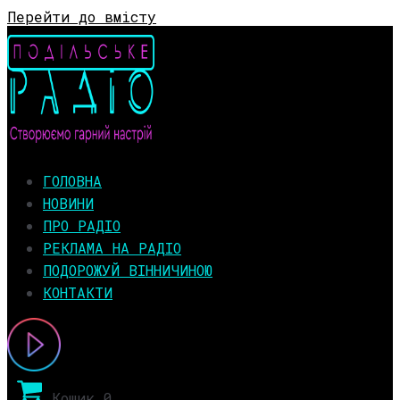
Перейти до вмісту
ГОЛОВНА
НОВИНИ
ПРО РАДІО
РЕКЛАМА НА РАДІО
ПОДОРОЖУЙ ВІННИЧИНОЮ
КОНТАКТИ
Кошик
0