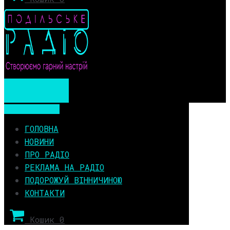
Мобільне меню
Мобільне меню
ГОЛОВНА
НОВИНИ
ПРО РАДІО
РЕКЛАМА НА РАДІО
ПОДОРОЖУЙ ВІННИЧИНОЮ
КОНТАКТИ
Кошик
0