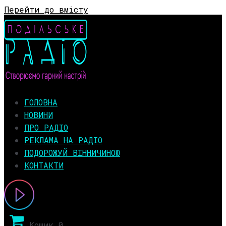
Перейти до вмісту
ГОЛОВНА
НОВИНИ
ПРО РАДІО
РЕКЛАМА НА РАДІО
ПОДОРОЖУЙ ВІННИЧИНОЮ
КОНТАКТИ
Кошик
0