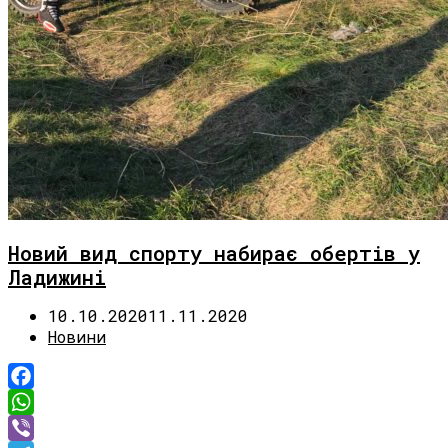
Новий вид спорту набирає обертів у
Ладижині
10.10.2020
11.11.2020
Новини
Facebook
WhatsApp