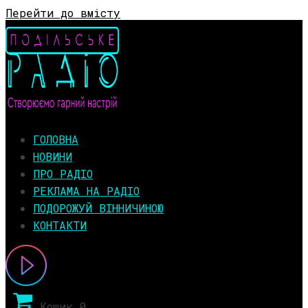
Перейти до вмісту
ГОЛОВНА
НОВИНИ
ПРО РАДІО
РЕКЛАМА НА РАДІО
ПОДОРОЖУЙ ВІННИЧИНОЮ
КОНТАКТИ
Кошик
0