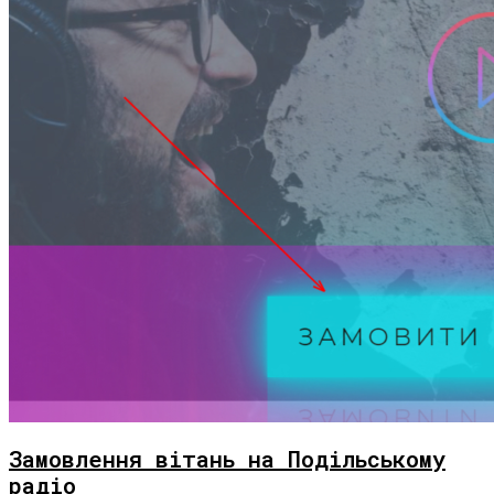
Замовлення вітань на Подільському
радіо