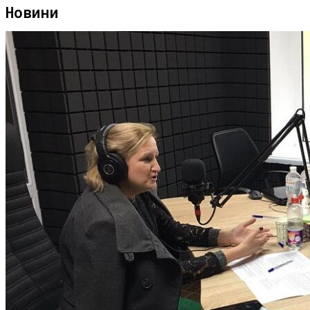
Новини