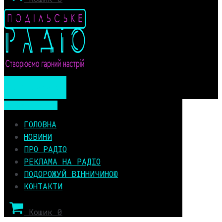
Мобільне меню
Мобільне меню
ГОЛОВНА
НОВИНИ
ПРО РАДІО
РЕКЛАМА НА РАДІО
ПОДОРОЖУЙ ВІННИЧИНОЮ
КОНТАКТИ
Кошик
0