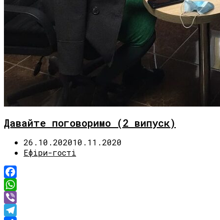
Давайте поговоримо (2 випуск)
26.10.2020
10.11.2020
Ефіри-гості
Facebook
WhatsApp
Viber