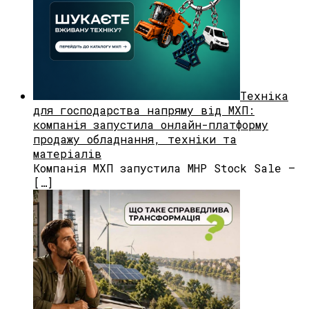
Техніка
для господарства напряму від МХП:
компанія запустила онлайн-платформу
продажу обладнання, техніки та
матеріалів
Компанія МХП запустила MHP Stock Sale —
[…]