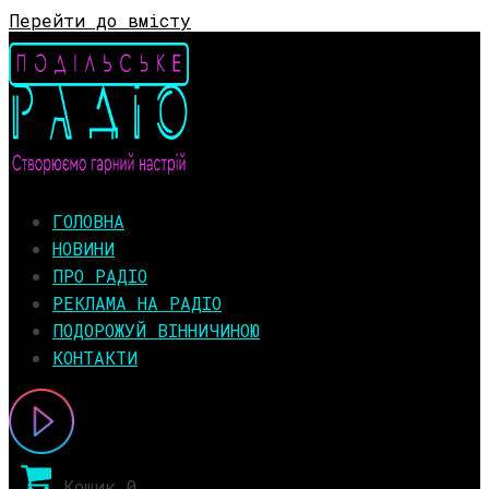
Перейти до вмісту
ГОЛОВНА
НОВИНИ
ПРО РАДІО
РЕКЛАМА НА РАДІО
ПОДОРОЖУЙ ВІННИЧИНОЮ
КОНТАКТИ
Кошик
0