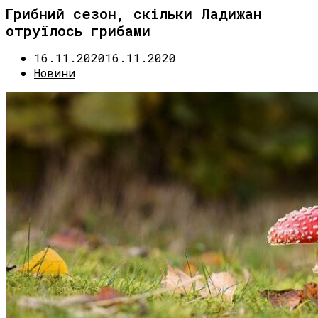
Грибний сезон, скільки Ладижан
отруїлось грибами
16.11.2020
16.11.2020
Новини