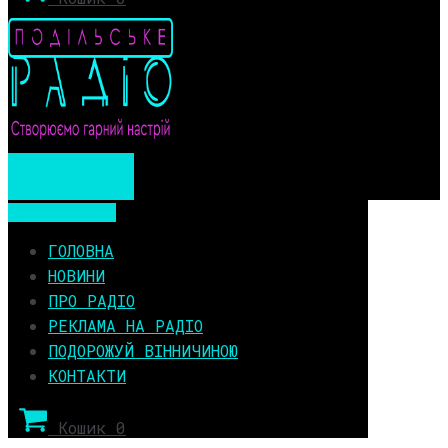
Мобільне меню
Мобільне меню
ГОЛОВНА
НОВИНИ
ПРО РАДІО
РЕКЛАМА НА РАДІО
ПОДОРОЖУЙ ВІННИЧИНОЮ
КОНТАКТИ
Кошик
0