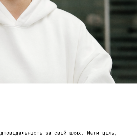
ідповідальність за свій шлях. Мати ціль,