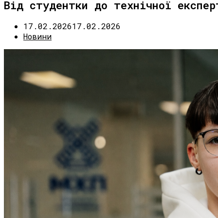
Від студентки до технічної експер
17.02.2026
17.02.2026
Новини