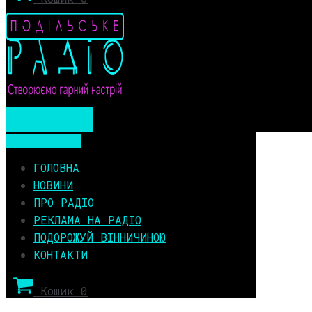
Мобільне меню
Мобільне меню
ГОЛОВНА
НОВИНИ
ПРО РАДІО
РЕКЛАМА НА РАДІО
ПОДОРОЖУЙ ВІННИЧИНОЮ
КОНТАКТИ
Кошик
0