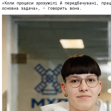
«Коли процеси зрозумілі й передбачувані, пра
основна задача», — говорить вона.