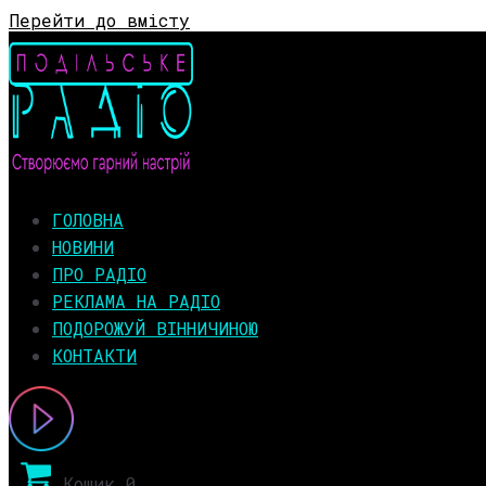
Перейти до вмісту
ГОЛОВНА
НОВИНИ
ПРО РАДІО
РЕКЛАМА НА РАДІО
ПОДОРОЖУЙ ВІННИЧИНОЮ
КОНТАКТИ
Кошик
0