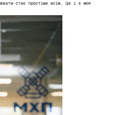
цювати стає простіше всім. Це і є моя