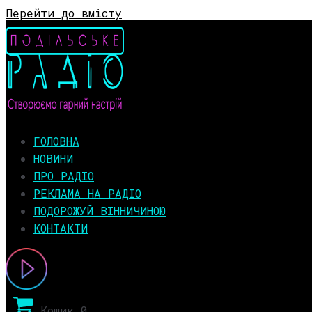
Перейти до вмісту
ГОЛОВНА
НОВИНИ
ПРО РАДІО
РЕКЛАМА НА РАДІО
ПОДОРОЖУЙ ВІННИЧИНОЮ
КОНТАКТИ
Кошик
0