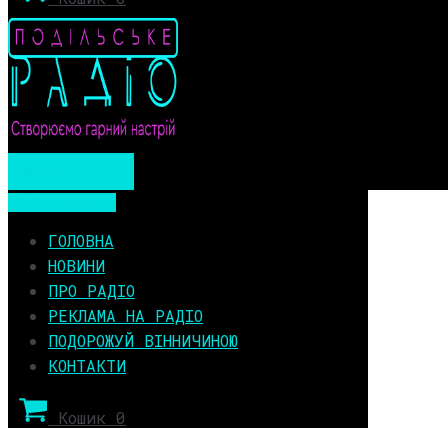
Мобільне меню
Мобільне меню
ГОЛОВНА
НОВИНИ
ПРО РАДІО
РЕКЛАМА НА РАДІО
ПОДОРОЖУЙ ВІННИЧИНОЮ
КОНТАКТИ
Кошик
0