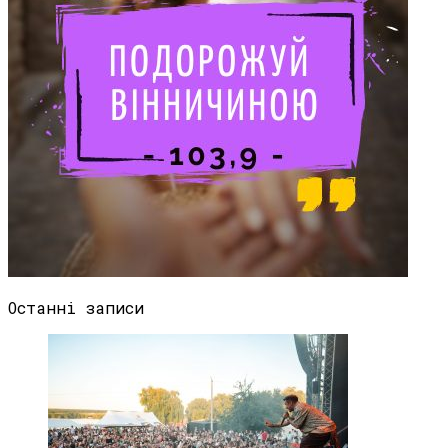
Останні записи