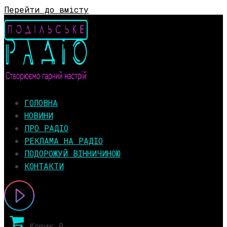
Перейти до вмісту
ГОЛОВНА
НОВИНИ
ПРО РАДІО
РЕКЛАМА НА РАДІО
ПОДОРОЖУЙ ВІННИЧИНОЮ
КОНТАКТИ
Кошик
0