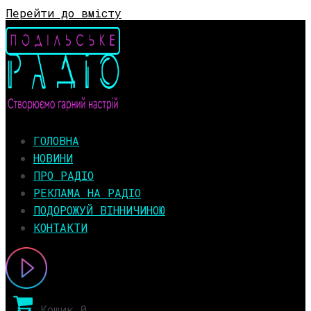
Перейти до вмісту
ГОЛОВНА
НОВИНИ
ПРО РАДІО
РЕКЛАМА НА РАДІО
ПОДОРОЖУЙ ВІННИЧИНОЮ
КОНТАКТИ
Кошик
0