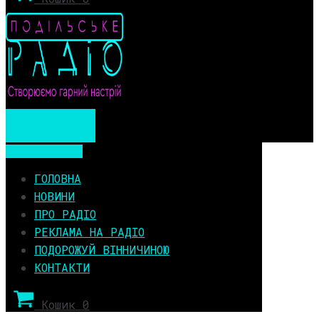
Мобільне меню
Мобільне меню
ГОЛОВНА
НОВИНИ
ПРО РАДІО
РЕКЛАМА НА РАДІО
ПОДОРОЖУЙ ВІННИЧИНОЮ
КОНТАКТИ
Кошик
0