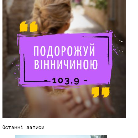
Останні записи