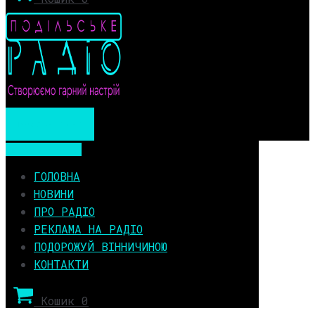
Мобільне меню
Мобільне меню
ГОЛОВНА
НОВИНИ
ПРО РАДІО
РЕКЛАМА НА РАДІО
ПОДОРОЖУЙ ВІННИЧИНОЮ
КОНТАКТИ
Кошик
0