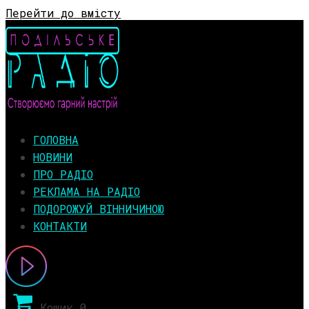
Перейти до вмісту
ГОЛОВНА
НОВИНИ
ПРО РАДІО
РЕКЛАМА НА РАДІО
ПОДОРОЖУЙ ВІННИЧИНОЮ
КОНТАКТИ
Кошик
0