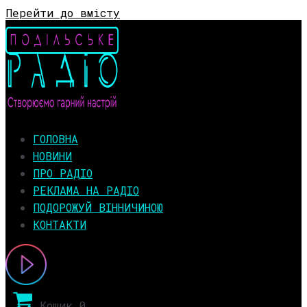
Перейти до вмісту
ГОЛОВНА
НОВИНИ
ПРО РАДІО
РЕКЛАМА НА РАДІО
ПОДОРОЖУЙ ВІННИЧИНОЮ
КОНТАКТИ
Кошик
0