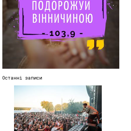
Останні записи