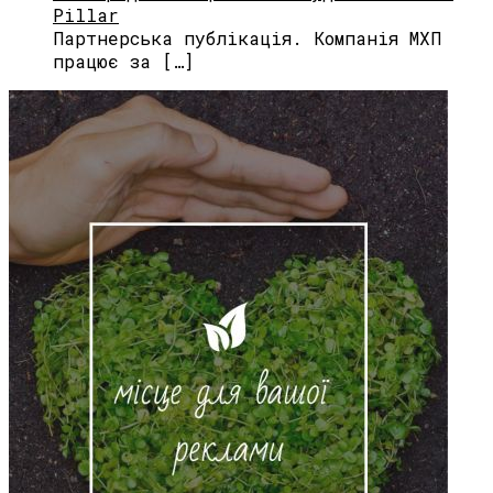
Pillar
Партнерська публікація. Компанія МХП
працює за […]