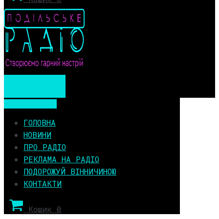
Мобільне меню
Мобільне меню
ГОЛОВНА
НОВИНИ
ПРО РАДІО
РЕКЛАМА НА РАДІО
ПОДОРОЖУЙ ВІННИЧИНОЮ
КОНТАКТИ
Кошик
0