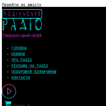
Перейти до вмісту
ГОЛОВНА
НОВИНИ
ПРО РАДІО
РЕКЛАМА НА РАДІО
ПОДОРОЖУЙ ВІННИЧИНОЮ
КОНТАКТИ
Кошик
0