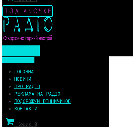
Мобільне меню
Мобільне меню
ГОЛОВНА
НОВИНИ
ПРО РАДІО
РЕКЛАМА НА РАДІО
ПОДОРОЖУЙ ВІННИЧИНОЮ
КОНТАКТИ
Кошик
0