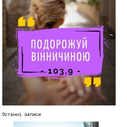
Останні записи