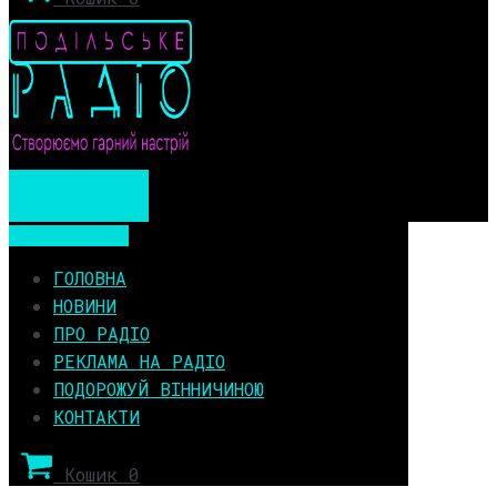
Мобільне меню
Мобільне меню
ГОЛОВНА
НОВИНИ
ПРО РАДІО
РЕКЛАМА НА РАДІО
ПОДОРОЖУЙ ВІННИЧИНОЮ
КОНТАКТИ
Кошик
0