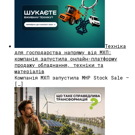
Техніка
для господарства напряму від МХП:
компанія запустила онлайн-платформу
продажу обладнання, техніки та
матеріалів
Компанія МХП запустила MHP Stock Sale —
[…]