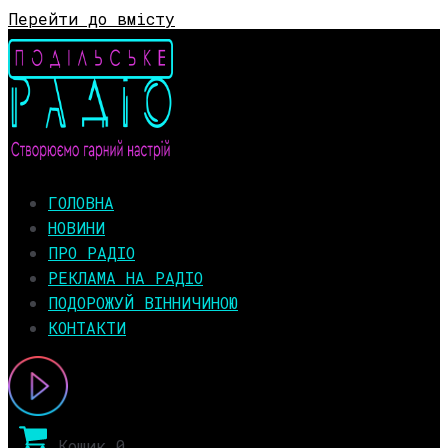
Перейти до вмісту
ГОЛОВНА
НОВИНИ
ПРО РАДІО
РЕКЛАМА НА РАДІО
ПОДОРОЖУЙ ВІННИЧИНОЮ
КОНТАКТИ
Кошик
0