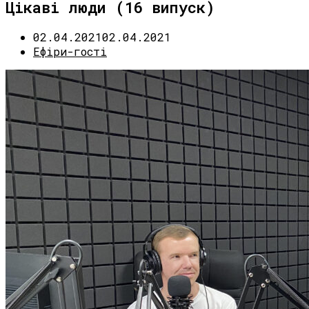
Цікаві люди (16 випуск)
02.04.2021
02.04.2021
Ефіри-гості