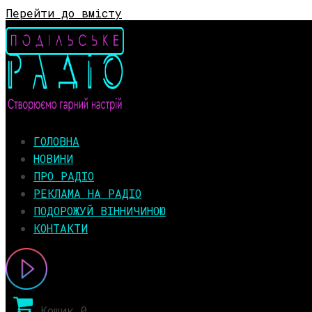
Перейти до вмісту
ГОЛОВНА
НОВИНИ
ПРО РАДІО
РЕКЛАМА НА РАДІО
ПОДОРОЖУЙ ВІННИЧИНОЮ
КОНТАКТИ
Кошик
0