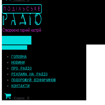
Мобільне меню
Мобільне меню
ГОЛОВНА
НОВИНИ
ПРО РАДІО
РЕКЛАМА НА РАДІО
ПОДОРОЖУЙ ВІННИЧИНОЮ
КОНТАКТИ
Кошик
0