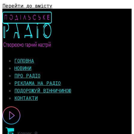
Перейти до вмісту
ГОЛОВНА
НОВИНИ
ПРО РАДІО
РЕКЛАМА НА РАДІО
ПОДОРОЖУЙ ВІННИЧИНОЮ
КОНТАКТИ
Кошик
0