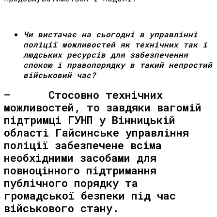
Чи вистачає на сьогодні в управлінні
поліції можливостей як технічних так і
людських ресурсів для забезпечення
спокою і правопорядку в такий непростий
військовий час?
– Стосовно технічних
можливостей, то завдяки вагомій
підтримці ГУНП у Вінницькій
області Гайсинське управління
поліції забезпечене всіма
необхідними засобами для
повноцінного підтримання
публічного порядку та
громадської безпеки під час
військового стану.