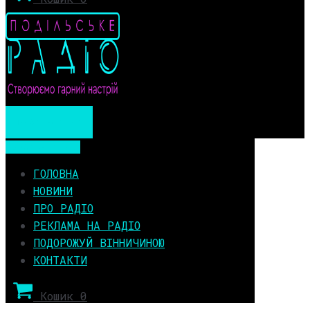
Мобільне меню
Мобільне меню
ГОЛОВНА
НОВИНИ
ПРО РАДІО
РЕКЛАМА НА РАДІО
ПОДОРОЖУЙ ВІННИЧИНОЮ
КОНТАКТИ
Кошик
0