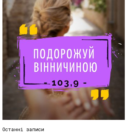
Останні записи