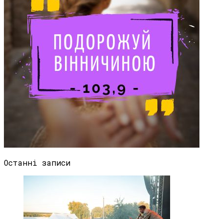
Останні записи