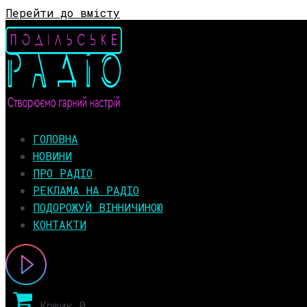
Перейти до вмісту
ГОЛОВНА
НОВИНИ
ПРО РАДІО
РЕКЛАМА НА РАДІО
ПОДОРОЖУЙ ВІННИЧИНОЮ
КОНТАКТИ
Кошик
0