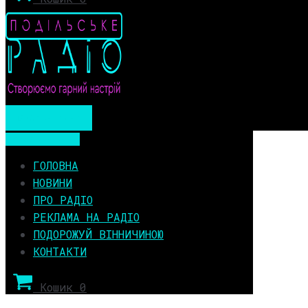
Мобільне меню
Мобільне меню
ГОЛОВНА
НОВИНИ
ПРО РАДІО
РЕКЛАМА НА РАДІО
ПОДОРОЖУЙ ВІННИЧИНОЮ
КОНТАКТИ
Кошик
0