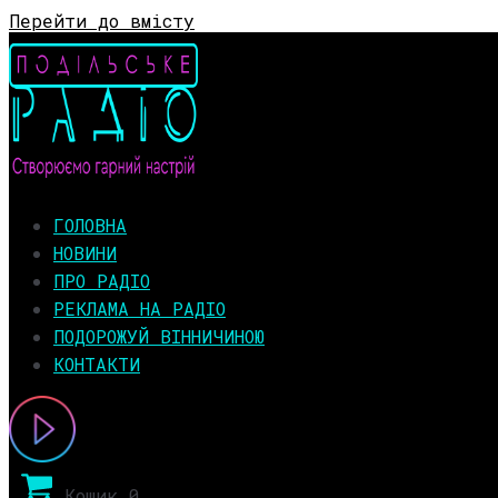
Перейти до вмісту
ГОЛОВНА
НОВИНИ
ПРО РАДІО
РЕКЛАМА НА РАДІО
ПОДОРОЖУЙ ВІННИЧИНОЮ
КОНТАКТИ
Кошик
0