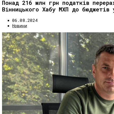
Понад 216 млн грн податків перера
Вінницького Хабу МХП до бюджетів 
06.08.2024
Новини