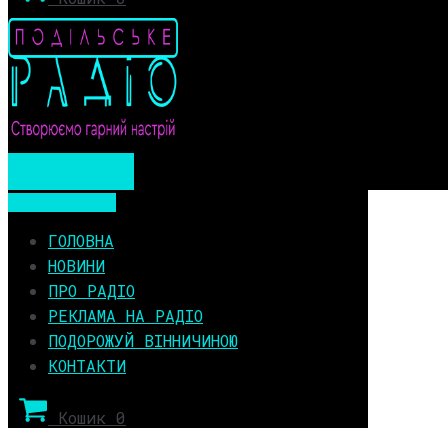
Мобільне меню
Мобільне меню
ГОЛОВНА
НОВИНИ
ПРО РАДІО
РЕКЛАМА НА РАДІО
ПОДОРОЖУЙ ВІННИЧИНОЮ
КОНТАКТИ
Кошик
0