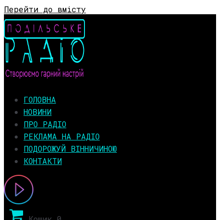
Перейти до вмісту
ГОЛОВНА
НОВИНИ
ПРО РАДІО
РЕКЛАМА НА РАДІО
ПОДОРОЖУЙ ВІННИЧИНОЮ
КОНТАКТИ
Кошик
0