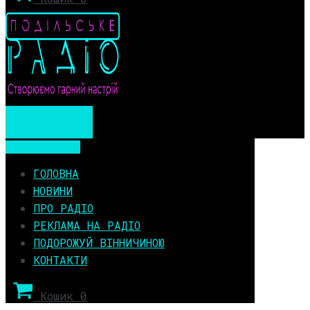
Мобільне меню
Мобільне меню
ГОЛОВНА
НОВИНИ
ПРО РАДІО
РЕКЛАМА НА РАДІО
ПОДОРОЖУЙ ВІННИЧИНОЮ
КОНТАКТИ
Кошик
0