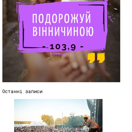
Останні записи