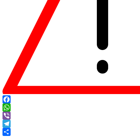
Facebook
WhatsApp
Viber
Telegram
Share