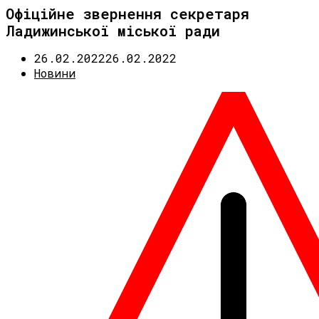
Офіційне звернення секретаря
Ладижинської міської ради
26.02.2022
26.02.2022
Новини