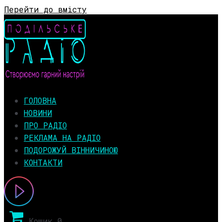
Перейти до вмісту
ГОЛОВНА
НОВИНИ
ПРО РАДІО
РЕКЛАМА НА РАДІО
ПОДОРОЖУЙ ВІННИЧИНОЮ
КОНТАКТИ
Кошик
0