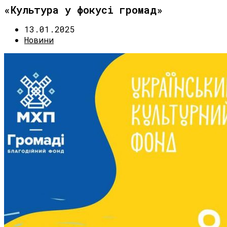
«Культура у фокусі громад»
13.01.2025
Новини