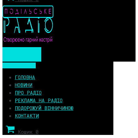
Мобільне меню
Мобільне меню
ГОЛОВНА
НОВИНИ
ПРО РАДІО
РЕКЛАМА НА РАДІО
ПОДОРОЖУЙ ВІННИЧИНОЮ
КОНТАКТИ
Кошик
0