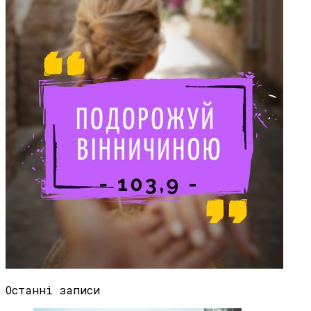
Останні записи