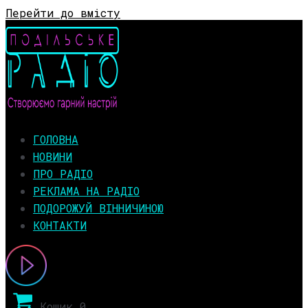
Перейти до вмісту
ГОЛОВНА
НОВИНИ
ПРО РАДІО
РЕКЛАМА НА РАДІО
ПОДОРОЖУЙ ВІННИЧИНОЮ
КОНТАКТИ
Кошик
0