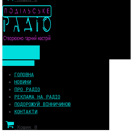
Мобільне меню
Мобільне меню
ГОЛОВНА
НОВИНИ
ПРО РАДІО
РЕКЛАМА НА РАДІО
ПОДОРОЖУЙ ВІННИЧИНОЮ
КОНТАКТИ
Кошик
0