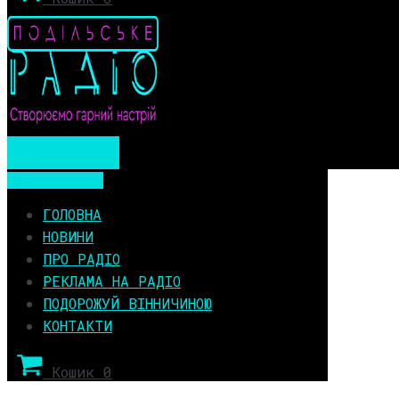
Мобільне меню
Мобільне меню
ГОЛОВНА
НОВИНИ
ПРО РАДІО
РЕКЛАМА НА РАДІО
ПОДОРОЖУЙ ВІННИЧИНОЮ
КОНТАКТИ
Кошик
0