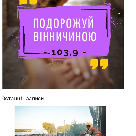
Останні записи