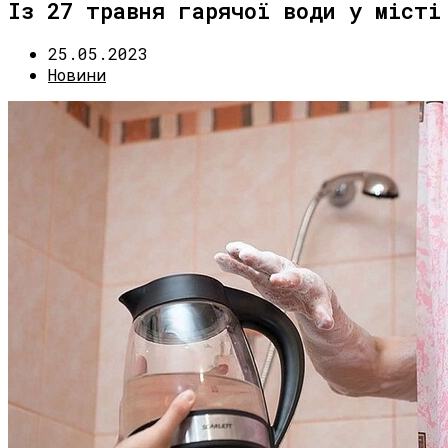
Із 27 травня гарячої води у місті
25.05.2023
Новини