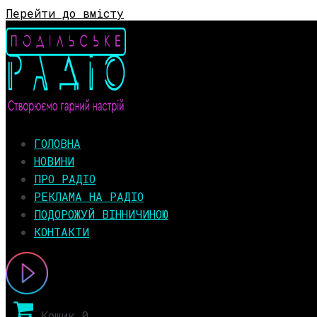
Перейти до вмісту
ГОЛОВНА
НОВИНИ
ПРО РАДІО
РЕКЛАМА НА РАДІО
ПОДОРОЖУЙ ВІННИЧИНОЮ
КОНТАКТИ
Кошик
0