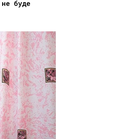
 не буде