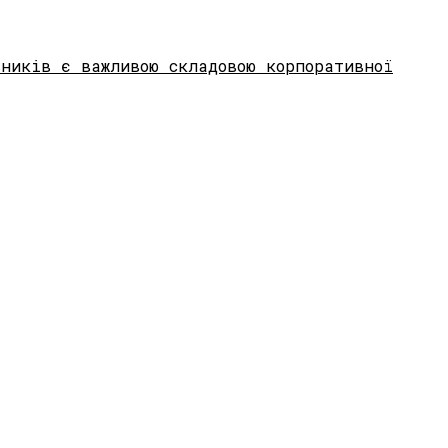
вників є важливою складовою корпоративної