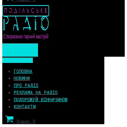
Мобільне меню
Мобільне меню
ГОЛОВНА
НОВИНИ
ПРО РАДІО
РЕКЛАМА НА РАДІО
ПОДОРОЖУЙ ВІННИЧИНОЮ
КОНТАКТИ
Кошик
0