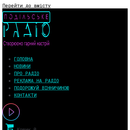
Перейти до вмісту
ГОЛОВНА
НОВИНИ
ПРО РАДІО
РЕКЛАМА НА РАДІО
ПОДОРОЖУЙ ВІННИЧИНОЮ
КОНТАКТИ
Кошик
0