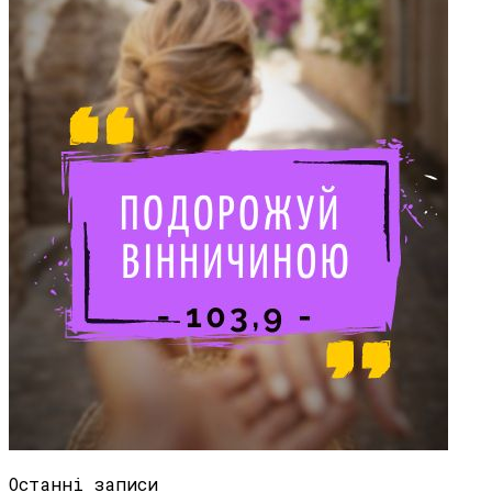
Останні записи