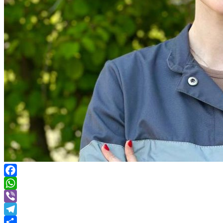
Facebook
WhatsApp
Viber
Telegram