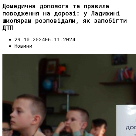
Домедична допомога та правила
поводження на дорозі: у Ладижині
школярам розповідали, як запобігти
ДТП
29.10.2024
06.11.2024
Новини