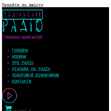
Перейти до вмісту
ГОЛОВНА
НОВИНИ
ПРО РАДІО
РЕКЛАМА НА РАДІО
ПОДОРОЖУЙ ВІННИЧИНОЮ
КОНТАКТИ
Кошик
0