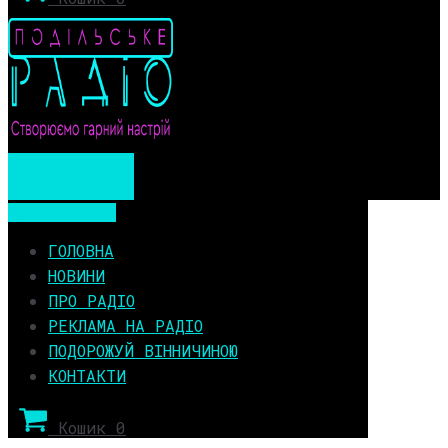
Мобільне меню
Мобільне меню
ГОЛОВНА
НОВИНИ
ПРО РАДІО
РЕКЛАМА НА РАДІО
ПОДОРОЖУЙ ВІННИЧИНОЮ
КОНТАКТИ
Кошик
0