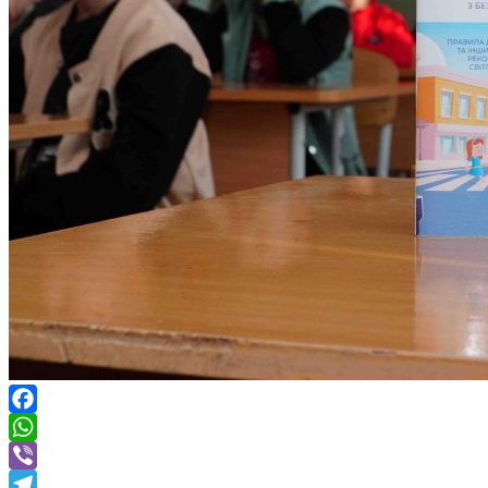
Facebook
WhatsApp
Viber