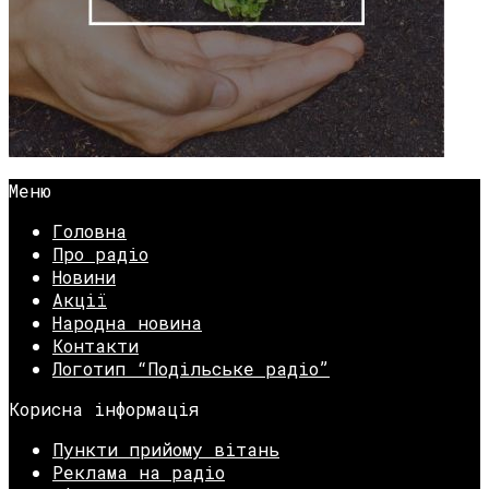
Меню
Головна
Про радіо
Новини
Акції
Народна новина
Контакти
Логотип “Подільське радіо”
Корисна інформація
Пункти прийому вітань
Реклама на радіо