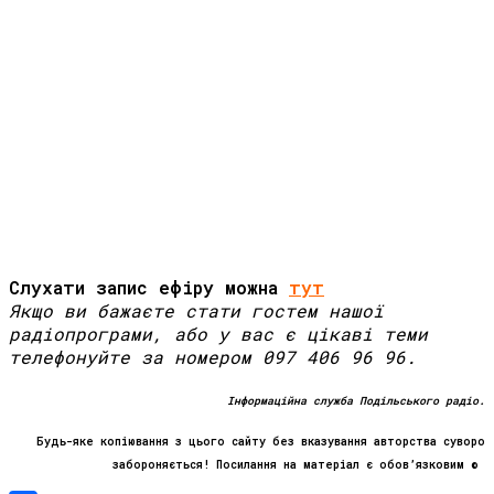
Слухати запис ефіру можна
тут
Якщо ви бажаєте стати гостем нашої
радіопрограми, або у вас є цікаві теми
телефонуйте за номером 097 406 96 96.
Інформаційна служба Подільського радіо.
Будь-яке копіювання з цього сайту без вказування авторства суворо
забороняється! Посилання на матеріал є обов’язковим ©