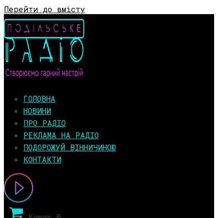
Перейти до вмісту
ГОЛОВНА
НОВИНИ
ПРО РАДІО
РЕКЛАМА НА РАДІО
ПОДОРОЖУЙ ВІННИЧИНОЮ
КОНТАКТИ
Кошик
0