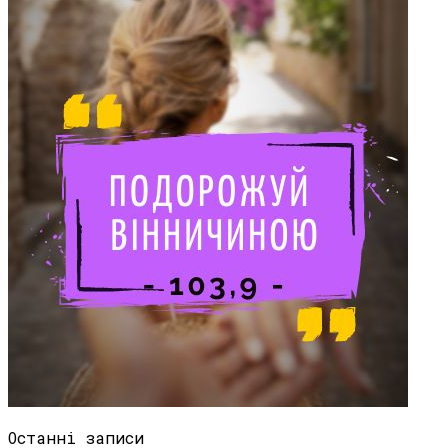
Останні записи