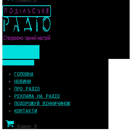
Мобільне меню
Мобільне меню
ГОЛОВНА
НОВИНИ
ПРО РАДІО
РЕКЛАМА НА РАДІО
ПОДОРОЖУЙ ВІННИЧИНОЮ
КОНТАКТИ
Кошик
0