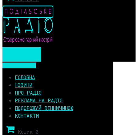
Мобільне меню
Мобільне меню
ГОЛОВНА
НОВИНИ
ПРО РАДІО
РЕКЛАМА НА РАДІО
ПОДОРОЖУЙ ВІННИЧИНОЮ
КОНТАКТИ
Кошик
0