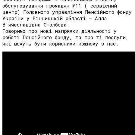
обслуговування громадян №11 ( сервісний
центр) Головного управління Пенсійного фонду
України у Вінницькій області – Алла
В’ячеславівна Столбова.
Говоримо про нові напрямки діяльності у
роботі Пенсійного фонду, та про ті послуги,
які можуть бути корисними кожному з нас.