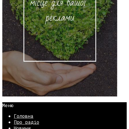
Меню
Головна
Про радіо
Новини