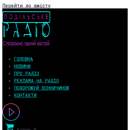
Перейти до вмісту
ГОЛОВНА
НОВИНИ
ПРО РАДІО
РЕКЛАМА НА РАДІО
ПОДОРОЖУЙ ВІННИЧИНОЮ
КОНТАКТИ
Кошик
0