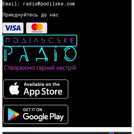
Email: radio@podilske.com
Приєднуйтесь до нас