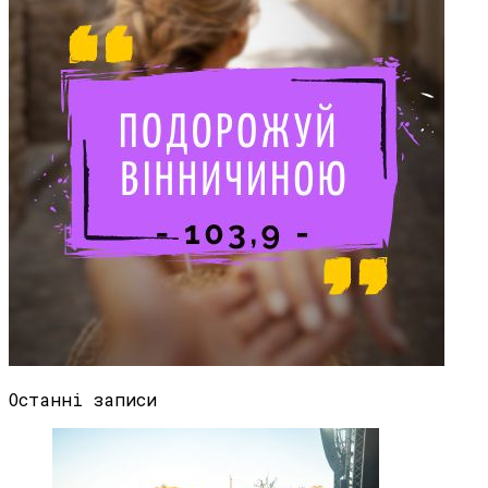
Останні записи