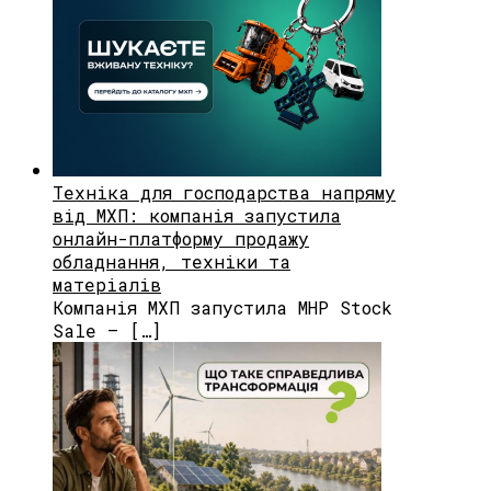
Техніка для господарства напряму
від МХП: компанія запустила
онлайн-платформу продажу
обладнання, техніки та
матеріалів
Компанія МХП запустила MHP Stock
Sale — […]