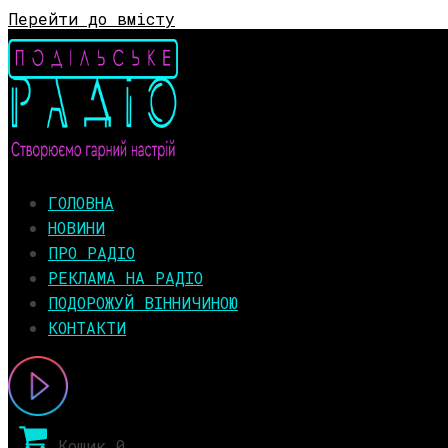
Перейти до вмісту
ГОЛОВНА
НОВИНИ
ПРО РАДІО
РЕКЛАМА НА РАДІО
ПОДОРОЖУЙ ВІННИЧИНОЮ
КОНТАКТИ
Кошик
0