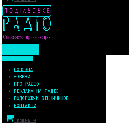
Мобільне меню
Мобільне меню
ГОЛОВНА
НОВИНИ
ПРО РАДІО
РЕКЛАМА НА РАДІО
ПОДОРОЖУЙ ВІННИЧИНОЮ
КОНТАКТИ
Кошик
0