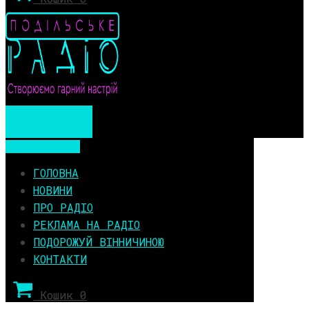
Мобільне меню
Мобільне меню
ГОЛОВНА
НОВИНИ
ПРО РАДІО
РЕКЛАМА НА РАДІО
ПОДОРОЖУЙ ВІННИЧИНОЮ
КОНТАКТИ
Кошик
0