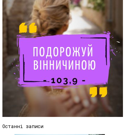
Останні записи