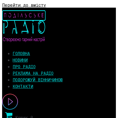
Перейти до вмісту
ГОЛОВНА
НОВИНИ
ПРО РАДІО
РЕКЛАМА НА РАДІО
ПОДОРОЖУЙ ВІННИЧИНОЮ
КОНТАКТИ
Кошик
0