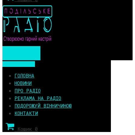
Мобільне меню
Мобільне меню
ГОЛОВНА
НОВИНИ
ПРО РАДІО
РЕКЛАМА НА РАДІО
ПОДОРОЖУЙ ВІННИЧИНОЮ
КОНТАКТИ
Кошик
0