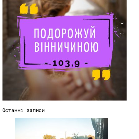
Останні записи