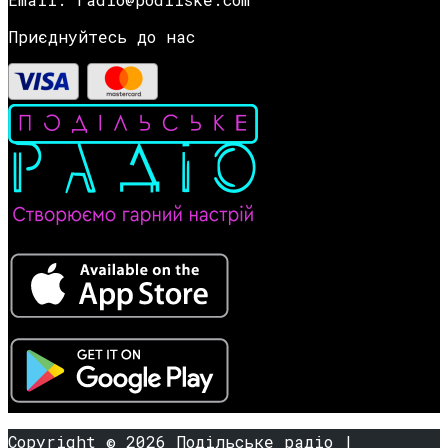
Приєднуйтесь до нас
Copyright © 2026 Подільське радіо |