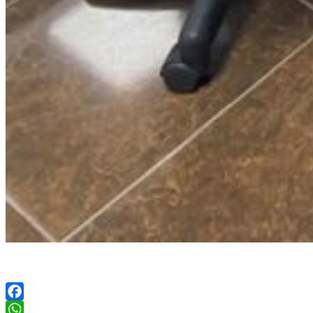
Facebook