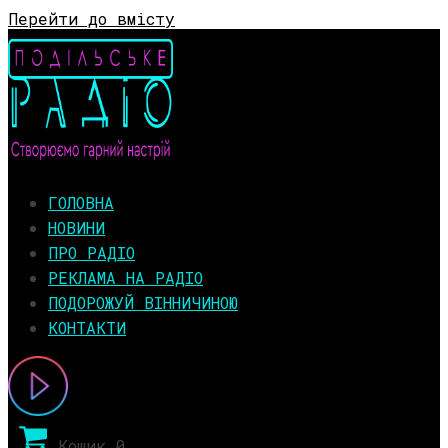
Перейти до вмісту
ГОЛОВНА
НОВИНИ
ПРО РАДІО
РЕКЛАМА НА РАДІО
ПОДОРОЖУЙ ВІННИЧИНОЮ
КОНТАКТИ
Кошик
0