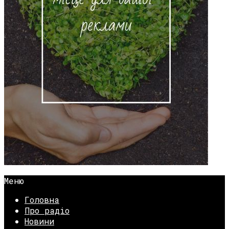
Меню
Головна
Про радіо
Новини