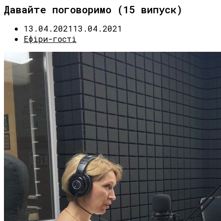
Давайте поговоримо (15 випуск)
13.04.2021
13.04.2021
Ефіри-гості